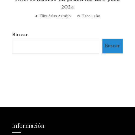
Buscar
Buscar
Información