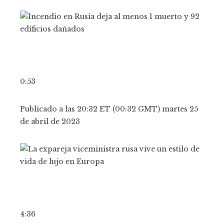
0:53
Publicado a las 20:32 ET (00:32 GMT) martes 25
de abril de 2023
4:36