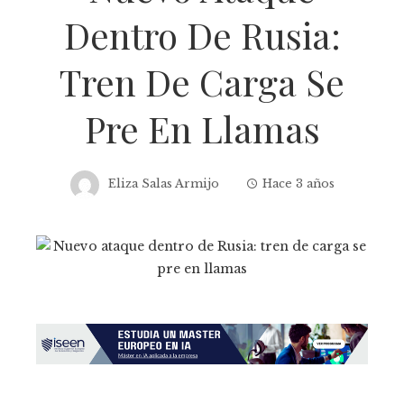
Dentro De Rusia:
Tren De Carga Se
Pre En Llamas
Eliza Salas Armijo
Hace 3 años