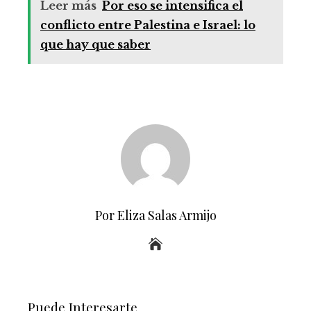
Leer más
Por eso se intensifica el
conflicto entre Palestina e Israel: lo
que hay que saber
Por Eliza Salas Armijo
Puede Interesarte