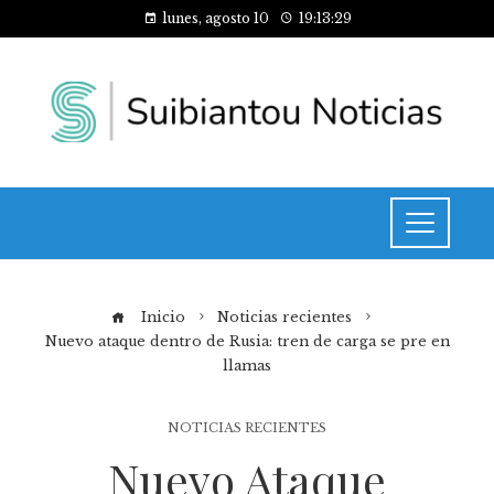
lunes, agosto 10
19:13:29
Inicio
Noticias recientes
Nuevo ataque dentro de Rusia: tren de carga se pre en
llamas
NOTICIAS RECIENTES
Nuevo Ataque