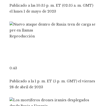
Publicado a las 10:35 p. m. ET (02:35 a. m. GMT)
el lunes 1 de mayo de 2023
Reproducción
0:43
Publicado a la 1 p. m. ET (5 p. m. GMT) el viernes
28 de abril de 2023