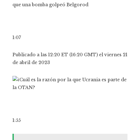
1:07
Publicado a las 12:20 ET (16:20 GMT) el viernes 21
de abril de 2023
1:55