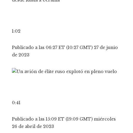
1:02
Publicado a las 06:27 ET (10:27 GMT) 27 de junio
de 2023
0:41
Publicado a las 15:09 ET (19:09 GMT) miércoles
26 de abril de 2023