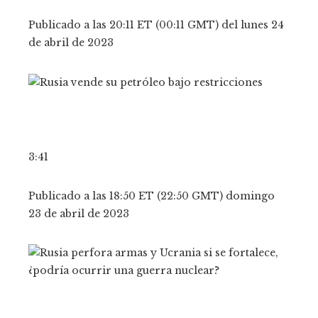
Publicado a las 20:11 ET (00:11 GMT) del lunes 24
de abril de 2023
3:41
Publicado a las 18:50 ET (22:50 GMT) domingo
23 de abril de 2023