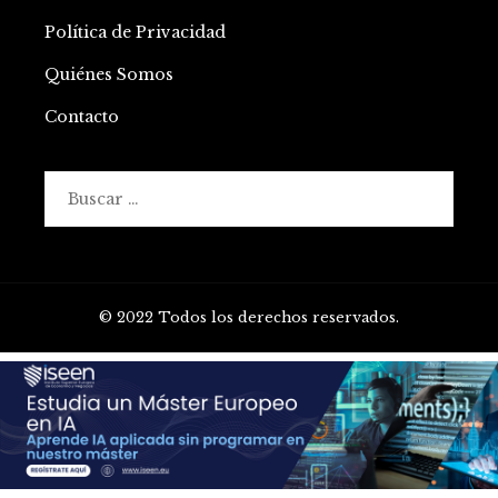
Política de Privacidad
Quiénes Somos
Contacto
Buscar:
© 2022 Todos los derechos reservados.