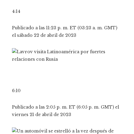
4:14
Publicado a las 11:23 p. m. ET (03:23 a. m. GMT)
el sábado 22 de abril de 2023
6:10
Publicado a las 2:05 p. m. ET (6:05 p. m. GMT) el
viernes 21 de abril de 2023