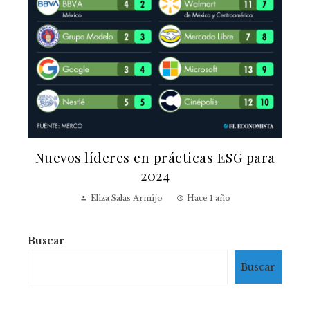
Nuevos líderes en prácticas ESG para
2024
Eliza Salas Armijo
Hace 1 año
Buscar
Buscar