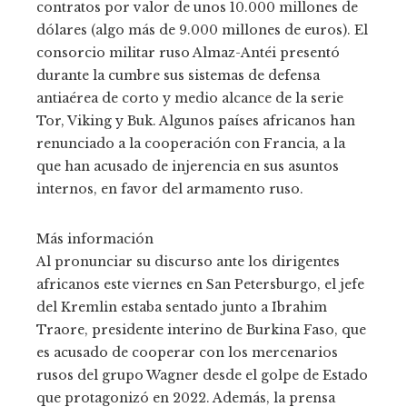
contratos por valor de unos 10.000 millones de
dólares (algo más de 9.000 millones de euros). El
consorcio militar ruso Almaz-Antéi presentó
durante la cumbre sus sistemas de defensa
antiaérea de corto y medio alcance de la serie
Tor, Viking y Buk. Algunos países africanos han
renunciado a la cooperación con Francia, a la
que han acusado de injerencia en sus asuntos
internos, en favor del armamento ruso.
Más información
Al pronunciar su discurso ante los dirigentes
africanos este viernes en San Petersburgo, el jefe
del Kremlin estaba sentado junto a Ibrahim
Traore, presidente interino de Burkina Faso, que
es acusado de cooperar con los mercenarios
rusos del grupo Wagner desde el golpe de Estado
que protagonizó en 2022. Además, la prensa