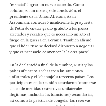
“esencial” lograr un nuevo acuerdo. Como
colofón, en un mensaje de conclusión, el
presidente de la Unión Africana, Azali
Assoumani, consideró insuficiente la propuesta
de Putin de enviar grano gratuito a los países
afectados y recalcó que es necesario un alto el
fuego en la guerra en Ucrania. También afirmó
que el líder ruso se declaró dispuesto a negociar
y que es necesario convencer “a la otra parte”.
En la declaración final de la cumbre, Rusia y los
países africanos rechazaron las sanciones
unilaterales y el “chantaje” a terceros países. Los
participantes en la reunión acordaron “oponerse
al uso de medidas restrictivas unilaterales
ilegítimas, incluidas las (sanciones) secundarias,
así como a la práctica de congelar las reservas