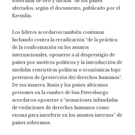
soberanas de oro y divisas” de los países
afectados, según el documento, publicado por el
Kremlin.
Los líderes acordaron también continuar
luchando contra la erradicación “de la práctica
de la confrontación en los asuntos
internacionales, oponerse a al desprestigio de
países por motivos políticos y la introducción de
medidas restrictivas políticas o económicas bajo
pretextos de (protección de) derechos humanos”.
De esa manera, Rusia y los países africanos
presentes en la cumbre de San Petersburgo
acordaron oponerse a “acusaciones infundadas
de violaciones de derechos humanos como
excusa para interferir en los asuntos internos” de
países soberanos.