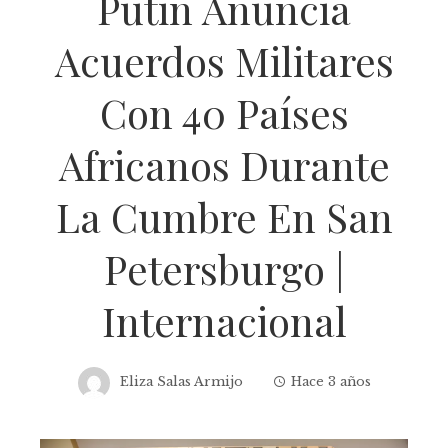
Putin Anuncia
Acuerdos Militares
Con 40 Países
Africanos Durante
La Cumbre En San
Petersburgo |
Internacional
Eliza Salas Armijo
Hace 3 años