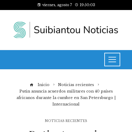
viernes, agosto 7
19:50:04
Inicio
Noticias recientes
Putin anuncia acuerdos militares con 40 países
africanos durante la cumbre en San Petersburgo |
Internacional
NOTICIAS RECIENTES