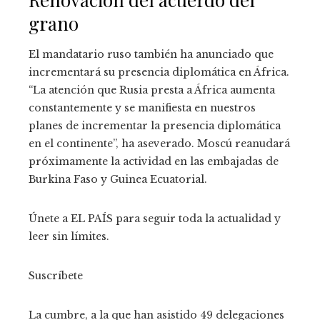
grano
El mandatario ruso también ha anunciado que
incrementará su presencia diplomática en África.
“La atención que Rusia presta a África aumenta
constantemente y se manifiesta en nuestros
planes de incrementar la presencia diplomática
en el continente”, ha aseverado. Moscú reanudará
próximamente la actividad en las embajadas de
Burkina Faso y Guinea Ecuatorial.
Únete a EL PAÍS para seguir toda la actualidad y
leer sin límites.
Suscríbete
La cumbre, a la que han asistido 49 delegaciones