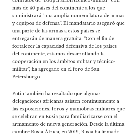
contratos de “cooperación técnico-militar” con
más de 40 países del continente a los que
suministrará “una amplia nomenclatura de armas
y equipos de defensa”. El mandatario aseguró que
una parte de las armas a estos países se
entregarán de manera gratuita. “Con el fin de
fortalecer la capacidad defensiva de los países
del continente, estamos desarrollando la
cooperación en los ámbitos militar y técnico-
militar”, ha agregado en el foro de San
Petersburgo.
Putin también ha resaltado que algunas
delegaciones africanas asisten continuamente a
las exposiciones, foros y maniobras militares que
se celebran en Rusia para familiarizarse con el
armamento de nueva generación. Desde la última
cumbre Rusia-África, en 2019, Rusia ha firmado