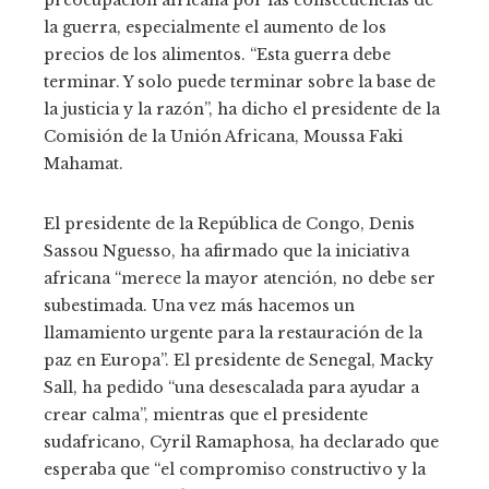
preocupación africana por las consecuencias de
la guerra, especialmente el aumento de los
precios de los alimentos. “Esta guerra debe
terminar. Y solo puede terminar sobre la base de
la justicia y la razón”, ha dicho el presidente de la
Comisión de la Unión Africana, Moussa Faki
Mahamat.
El presidente de la República de Congo, Denis
Sassou Nguesso, ha afirmado que la iniciativa
africana “merece la mayor atención, no debe ser
subestimada. Una vez más hacemos un
llamamiento urgente para la restauración de la
paz en Europa”. El presidente de Senegal, Macky
Sall, ha pedido “una desescalada para ayudar a
crear calma”, mientras que el presidente
sudafricano, Cyril Ramaphosa, ha declarado que
esperaba que “el compromiso constructivo y la