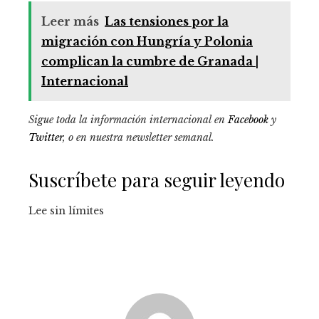
Leer más
Las tensiones por la
migración con Hungría y Polonia
complican la cumbre de Granada |
Internacional
Sigue toda la información internacional en
Facebook
y
Twitter
, o en
nuestra newsletter semanal
.
Suscríbete para seguir leyendo
Lee sin límites