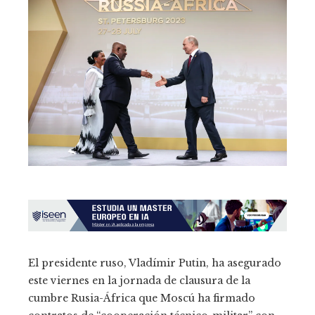
El presidente ruso, Vladímir Putin, ha asegurado
este viernes en la jornada de clausura de la
cumbre Rusia-África que Moscú ha firmado