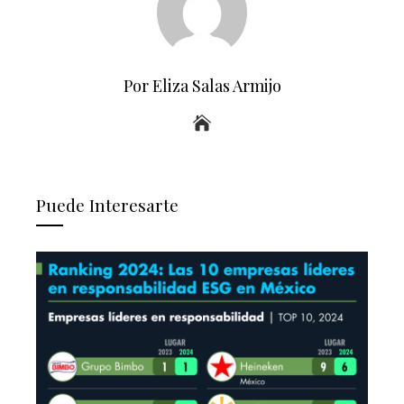
Por Eliza Salas Armijo
Puede Interesarte