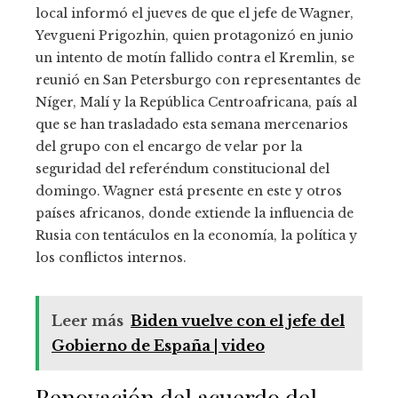
local informó el jueves de que el jefe de Wagner,
Yevgueni Prigozhin, quien protagonizó en junio
un intento de motín fallido contra el Kremlin, se
reunió en San Petersburgo con representantes de
Níger, Malí y la República Centroafricana, país al
que se han trasladado esta semana mercenarios
del grupo con el encargo de velar por la
seguridad del referéndum constitucional del
domingo. Wagner está presente en este y otros
países africanos, donde extiende la influencia de
Rusia con tentáculos en la economía, la política y
los conflictos internos.
Leer más
Biden vuelve con el jefe del
Gobierno de España | video
Renovación del acuerdo del