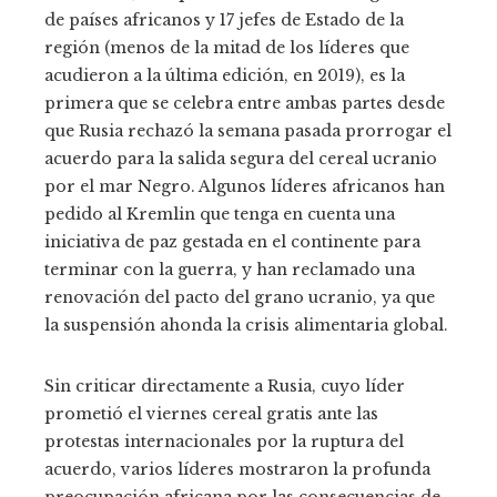
de países africanos y 17 jefes de Estado de la
región (menos de la mitad de los líderes que
acudieron a la última edición, en 2019), es la
primera que se celebra entre ambas partes desde
que Rusia rechazó la semana pasada prorrogar el
acuerdo para la salida segura del cereal ucranio
por el mar Negro. Algunos líderes africanos han
pedido al Kremlin que tenga en cuenta una
iniciativa de paz gestada en el continente para
terminar con la guerra, y han reclamado una
renovación del pacto del grano ucranio, ya que
la suspensión ahonda la crisis alimentaria global.
Sin criticar directamente a Rusia, cuyo líder
prometió el viernes cereal gratis ante las
protestas internacionales por la ruptura del
acuerdo, varios líderes mostraron la profunda