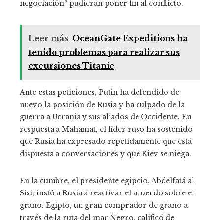
negociación” pudieran poner fin al conflicto.
Leer más
OceanGate Expeditions ha
tenido problemas para realizar sus
excursiones Titanic
Ante estas peticiones, Putin ha defendido de
nuevo la posición de Rusia y ha culpado de la
guerra a Ucrania y sus aliados de Occidente. En
respuesta a Mahamat, el líder ruso ha sostenido
que Rusia ha expresado repetidamente que está
dispuesta a conversaciones y que Kiev se niega.
En la cumbre, el presidente egipcio, Abdelfatá al
Sisi, instó a Rusia a reactivar el acuerdo sobre el
grano. Egipto, un gran comprador de grano a
través de la ruta del mar Negro, calificó de