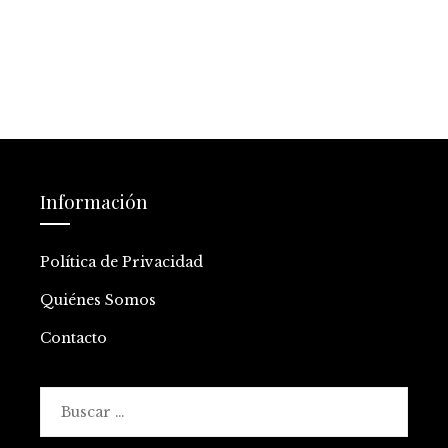
Información
Política de Privacidad
Quiénes Somos
Contacto
Buscar: