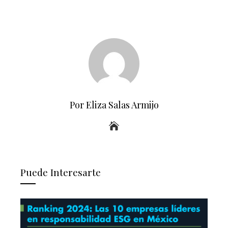
Por Eliza Salas Armijo
Puede Interesarte