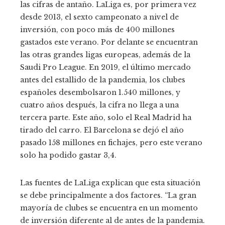
las cifras de antaño. LaLiga es, por primera vez
desde 2013, el sexto campeonato a nivel de
inversión, con poco más de 400 millones
gastados este verano. Por delante se encuentran
las otras grandes ligas europeas, además de la
Saudi Pro League. En 2019, el último mercado
antes del estallido de la pandemia, los clubes
españoles desembolsaron 1.540 millones, y
cuatro años después, la cifra no llega a una
tercera parte. Este año, solo el Real Madrid ha
tirado del carro. El Barcelona se dejó el año
pasado 158 millones en fichajes, pero este verano
solo ha podido gastar 3,4.
Las fuentes de LaLiga explican que esta situación
se debe principalmente a dos factores. “La gran
mayoría de clubes se encuentra en un momento
de inversión diferente al de antes de la pandemia.