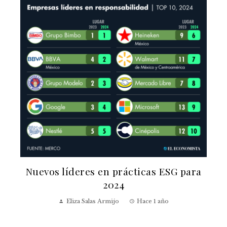
Nuevos líderes en prácticas ESG para
2024
Eliza Salas Armijo
Hace 1 año