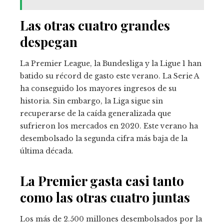
Las otras cuatro grandes
despegan
La Premier League, la Bundesliga y la Ligue 1 han
batido su récord de gasto este verano. La Serie A
ha conseguido los mayores ingresos de su
historia. Sin embargo, la Liga sigue sin
recuperarse de la caída generalizada que
sufrieron los mercados en 2020. Este verano ha
desembolsado la segunda cifra más baja de la
última década.
La Premier gasta casi tanto
como las otras cuatro juntas
Los más de 2.500 millones desembolsados por la