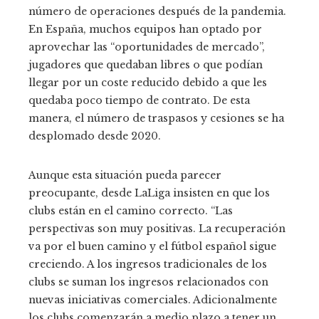
número de operaciones después de la pandemia.
En España, muchos equipos han optado por
aprovechar las “oportunidades de mercado”,
jugadores que quedaban libres o que podían
llegar por un coste reducido debido a que les
quedaba poco tiempo de contrato. De esta
manera, el número de traspasos y cesiones se ha
desplomado desde 2020.
Aunque esta situación pueda parecer
preocupante, desde LaLiga insisten en que los
clubs están en el camino correcto. “Las
perspectivas son muy positivas. La recuperación
va por el buen camino y el fútbol español sigue
creciendo. A los ingresos tradicionales de los
clubs se suman los ingresos relacionados con
nuevas iniciativas comerciales. Adicionalmente
los clubs comenzarán a medio plazo a tener un