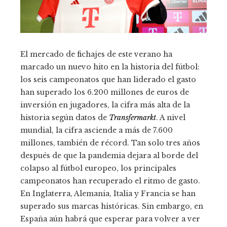
El mercado de fichajes de este verano ha
marcado un nuevo hito en la historia del fútbol:
los seis campeonatos que han liderado el gasto
han superado los 6.200 millones de euros de
inversión en jugadores, la cifra más alta de la
historia según datos de
Transfermarkt
. A nivel
mundial, la cifra asciende a más de 7.600
millones, también de récord. Tan solo tres años
después de que la pandemia dejara al borde del
colapso al fútbol europeo, los principales
campeonatos han recuperado el ritmo de gasto.
En Inglaterra, Alemania, Italia y Francia se han
superado sus marcas históricas. Sin embargo, en
España aún habrá que esperar para volver a ver