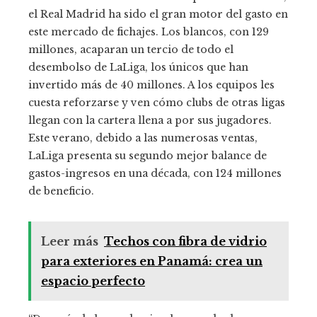
el Real Madrid ha sido el gran motor del gasto en
este mercado de fichajes. Los blancos, con 129
millones, acaparan un tercio de todo el
desembolso de LaLiga, los únicos que han
invertido más de 40 millones. A los equipos les
cuesta reforzarse y ven cómo clubs de otras ligas
llegan con la cartera llena a por sus jugadores.
Este verano, debido a las numerosas ventas,
LaLiga presenta su segundo mejor balance de
gastos-ingresos en una década, con 124 millones
de beneficio.
Leer más
Techos con fibra de vidrio
para exteriores en Panamá: crea un
espacio perfecto