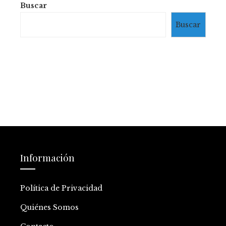
Buscar
Buscar
Información
Política de Privacidad
Quiénes Somos