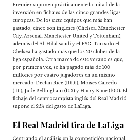
Premier suponen prácticamente la mitad de la
inversión en fichajes de las cinco grandes ligas
europeas. De los siete equipos que más han
gastado, cinco son ingleses (Chelsea, Manchester
City, Arsenal, Manchester United y Tottenham),
además del Al-Hilal saudí y el PSG. Tan solo el
Chelsea ha gastado más que los 20 clubes de la
liga española. Otra marca de este verano es que,
por primera vez, se ha pagado más de 100
millones por cuatro jugadores en un mismo
mercado: Declan Rice (116,6), Moises Caicedo
(116), Jude Bellingham (103) y Harry Kane (100). El
fichaje del centrocampista inglés del Real Madrid
supone el 25% del gasto de LaLiga.
El Real Madrid tira de LaLiga
Centrando el análisis en la competición nacional,