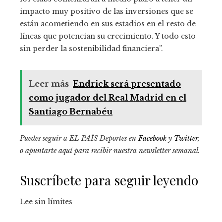
impacto muy positivo de las inversiones que se
están acometiendo en sus estadios en el resto de
líneas que potencian su crecimiento. Y todo esto
sin perder la sostenibilidad financiera”.
Leer más
Endrick será presentado
como jugador del Real Madrid en el
Santiago Bernabéu
Puedes seguir a EL PAÍS Deportes en
Facebook
y
Twitter
,
o apuntarte aquí para recibir
nuestra newsletter semanal
.
Suscríbete para seguir leyendo
Lee sin límites