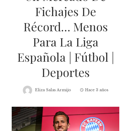
Fichajes De
Récord… Menos
Para La Liga
Española | Fútbol |
Deportes
Eliza Salas Armijo
Hace 3 años