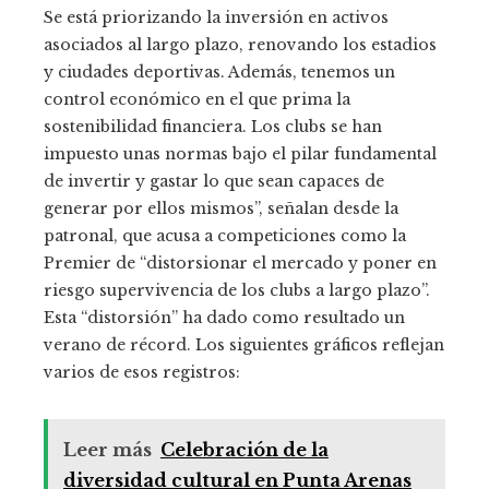
Se está priorizando la inversión en activos
asociados al largo plazo, renovando los estadios
y ciudades deportivas. Además, tenemos un
control económico en el que prima la
sostenibilidad financiera. Los clubs se han
impuesto unas normas bajo el pilar fundamental
de invertir y gastar lo que sean capaces de
generar por ellos mismos”, señalan desde la
patronal, que acusa a competiciones como la
Premier de “distorsionar el mercado y poner en
riesgo supervivencia de los clubs a largo plazo”.
Esta “distorsión” ha dado como resultado un
verano de récord. Los siguientes gráficos reflejan
varios de esos registros:
Leer más
Celebración de la
diversidad cultural en Punta Arenas